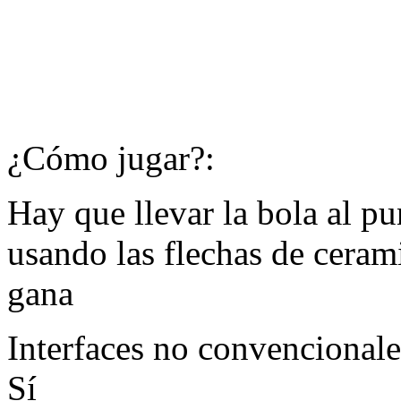
¿Cómo jugar?:
Hay que llevar la bola al pu
usando las flechas de ceram
gana
Interfaces no convencional
Sí