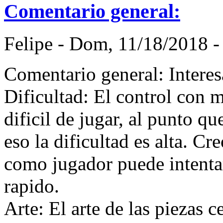
Comentario general:
Felipe
-
Dom, 11/18/2018 -
Comentario general: Interes
Dificultad: El control con
dificil de jugar, al punto qu
eso la dificultad es alta. C
como jugador puede intenta
rapido.
Arte: El arte de las piezas 