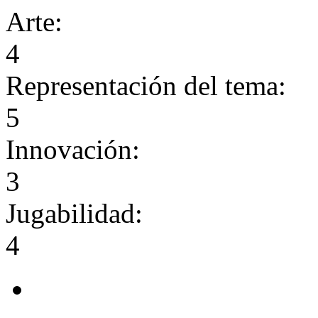
Arte:
4
Representación del tema:
5
Innovación:
3
Jugabilidad:
4