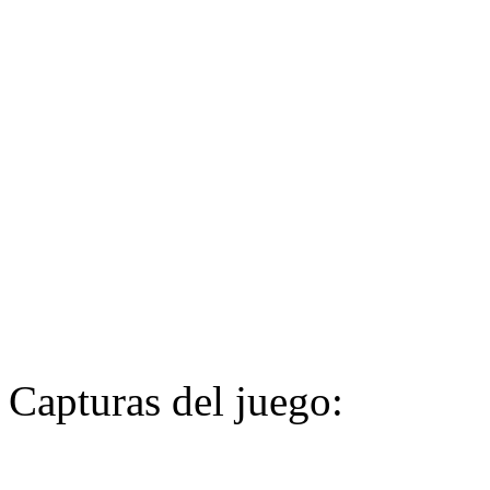
Capturas del juego: