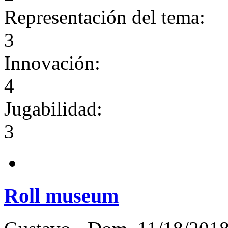
Representación del tema:
3
Innovación:
4
Jugabilidad:
3
Roll museum