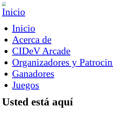
Inicio
Acerca de
CIDeV Arcade
Organizadores y Patrocin
Ganadores
Juegos
Usted está aquí