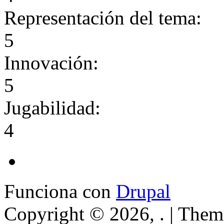
Representación del tema:
5
Innovación:
5
Jugabilidad:
4
Funciona con
Drupal
Copyright © 2026, . | The