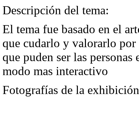
Descripción del tema:
El tema fue basado en el ar
que cudarlo y valorarlo por
que puden ser las personas 
modo mas interactivo
Fotografías de la exhibició