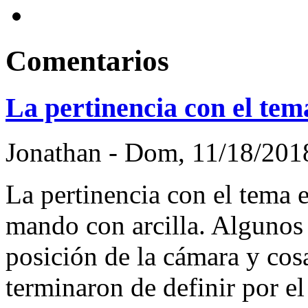
Comentarios
La pertinencia con el tem
Jonathan
-
Dom, 11/18/2018
La pertinencia con el tema 
mando con arcilla. Algunos 
posición de la cámara y cos
terminaron de definir por e