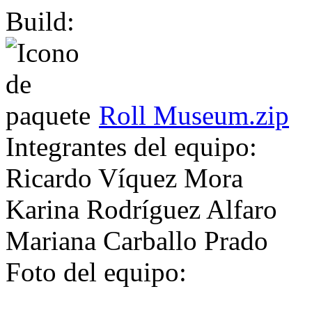
Build:
Roll Museum.zip
Integrantes del equipo:
Ricardo Víquez Mora
Karina Rodríguez Alfaro
Mariana Carballo Prado
Foto del equipo: