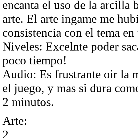
encanta el uso de la arcilla
arte. El arte ingame me hub
consistencia con el tema en 
Niveles: Excelnte poder sac
poco tiempo!
Audio: Es frustrante oir la
el juego, y mas si dura co
2 minutos.
Arte:
2