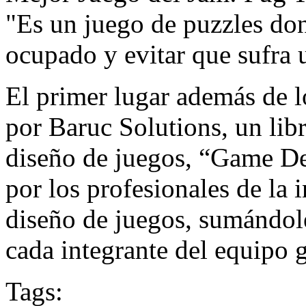
"Es un juego de puzzles do
ocupado y evitar que sufra u
El primer lugar además de l
por Baruc Solutions, un lib
diseño de juegos, “Game D
por los profesionales de la 
diseño de juegos, sumándol
cada integrante del equipo 
Tags: