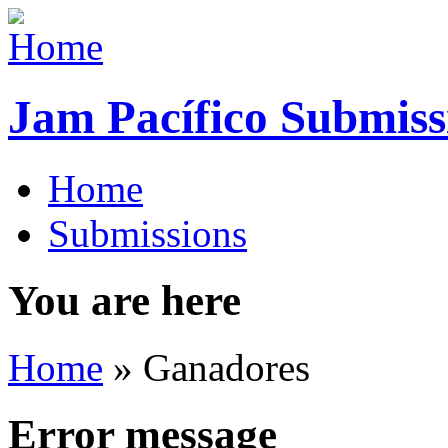
Jam Pacífico Submiss
Home
Submissions
You are here
Home
» Ganadores
Error message