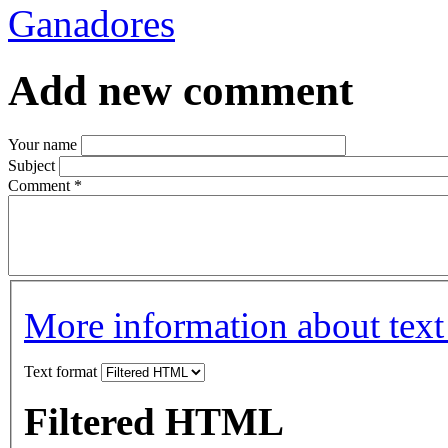
Ganadores
Add new comment
Your name
Subject
Comment
*
More information about text
Text format
Filtered HTML