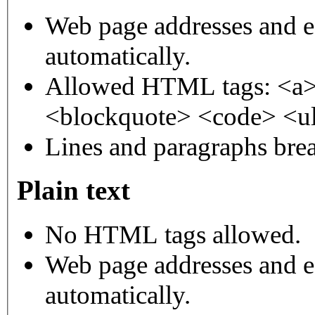
Web page addresses and e-
automatically.
Allowed HTML tags: <a>
<blockquote> <code> <ul
Lines and paragraphs brea
Plain text
No HTML tags allowed.
Web page addresses and e-
automatically.