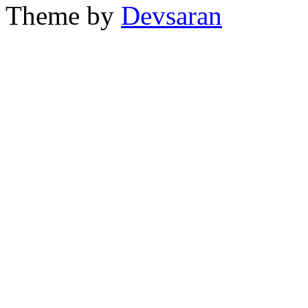
Theme by
Devsaran